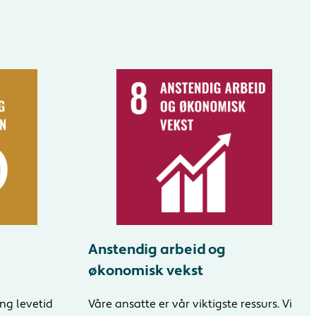
Anstendig arbeid og
økonomisk vekst
ang levetid
Våre ansatte er vår viktigste ressurs. Vi